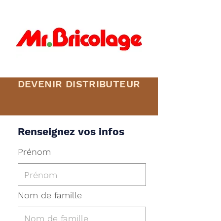
DEVENIR DISTRIBUTEUR
Renseignez vos infos
Prénom
Nom de famille