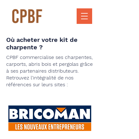
Où acheter votre kit de
charpente ?
CPBF commercialise ses charpentes,
carports, abris bois et pergolas grâce
à ses partenaires distributeurs.
Retrouvez l'intégralité de nos
références sur leurs sites :