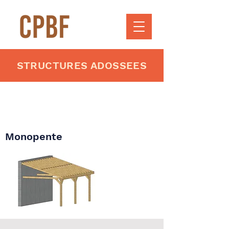
STRUCTURES ADOSSEES
Monopente