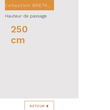
Collection BRETAGNE
Hauteur de passage
250
cm
RETOUR